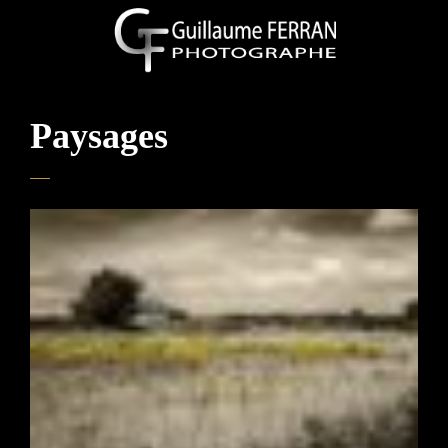
Paysages