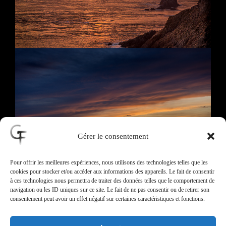
Gérer le consentement
Pour offrir les meilleures expériences, nous utilisons des technologies telles que les
cookies pour stocker et/ou accéder aux informations des appareils. Le fait de consentir
à ces technologies nous permettra de traiter des données telles que le comportement de
navigation ou les ID uniques sur ce site. Le fait de ne pas consentir ou de retirer son
consentement peut avoir un effet négatif sur certaines caractéristiques et fonctions.