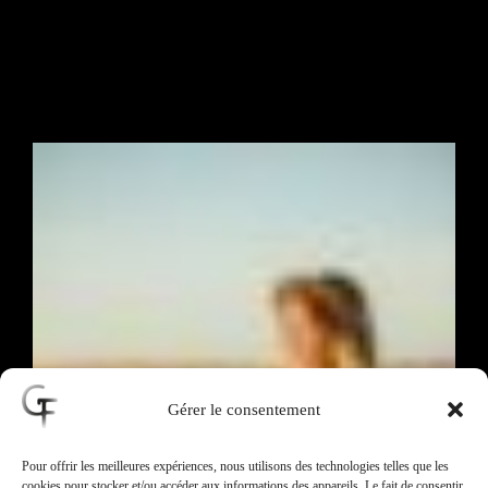
Gérer le consentement
Pour offrir les meilleures expériences, nous utilisons des technologies telles que les
cookies pour stocker et/ou accéder aux informations des appareils. Le fait de consentir