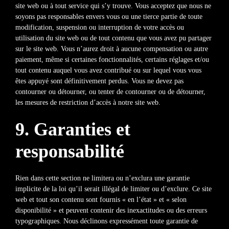
site web ou à tout service qui s’y trouve. Vous acceptez que nous ne
soyons pas responsables envers vous ou une tierce partie de toute
modification, suspension ou interruption de votre accès ou
utilisation du site web ou de tout contenu que vous avez pu partager
sur le site web. Vous n’aurez droit à aucune compensation ou autre
paiement, même si certaines fonctionnalités, certains réglages et/ou
tout contenu auquel vous avez contribué ou sur lequel vous vous
êtes appuyé sont définitivement perdus. Vous ne devez pas
contourner ou détourner, ou tenter de contourner ou de détourner,
les mesures de restriction d’accès à notre site web.
9. Garanties et
responsabilité
Rien dans cette section ne limitera ou n’exclura une garantie
implicite de la loi qu’il serait illégal de limiter ou d’exclure. Ce site
web et tout son contenu sont fournis « en l’état » et « selon
disponibilité » et peuvent contenir des inexactitudes ou des erreurs
typographiques. Nous déclinons expressément toute garantie de