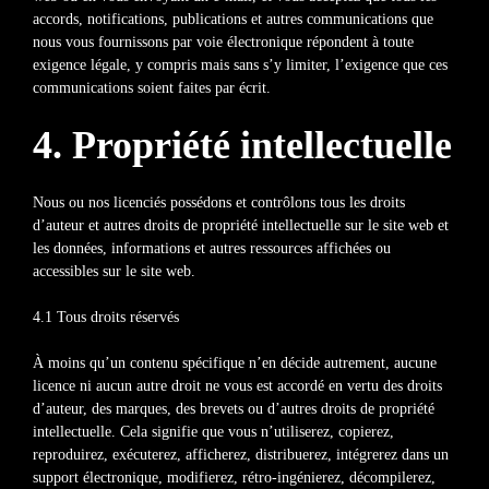
accords, notifications, publications et autres communications que
nous vous fournissons par voie électronique répondent à toute
exigence légale, y compris mais sans s’y limiter, l’exigence que ces
communications soient faites par écrit.
4. Propriété intellectuelle
Nous ou nos licenciés possédons et contrôlons tous les droits
d’auteur et autres droits de propriété intellectuelle sur le site web et
les données, informations et autres ressources affichées ou
accessibles sur le site web.
4.1 Tous droits réservés
À moins qu’un contenu spécifique n’en décide autrement, aucune
licence ni aucun autre droit ne vous est accordé en vertu des droits
d’auteur, des marques, des brevets ou d’autres droits de propriété
intellectuelle. Cela signifie que vous n’utiliserez, copierez,
reproduirez, exécuterez, afficherez, distribuerez, intégrerez dans un
support électronique, modifierez, rétro-ingénierez, décompilerez,