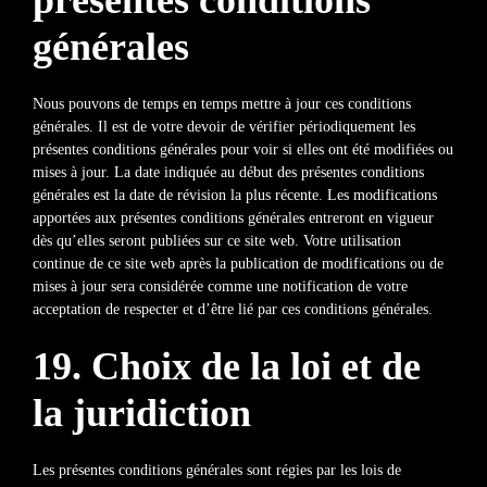
présentes conditions
générales
Nous pouvons de temps en temps mettre à jour ces conditions
générales. Il est de votre devoir de vérifier périodiquement les
présentes conditions générales pour voir si elles ont été modifiées ou
mises à jour. La date indiquée au début des présentes conditions
générales est la date de révision la plus récente. Les modifications
apportées aux présentes conditions générales entreront en vigueur
dès qu’elles seront publiées sur ce site web. Votre utilisation
continue de ce site web après la publication de modifications ou de
mises à jour sera considérée comme une notification de votre
acceptation de respecter et d’être lié par ces conditions générales.
19. Choix de la loi et de
la juridiction
Les présentes conditions générales sont régies par les lois de