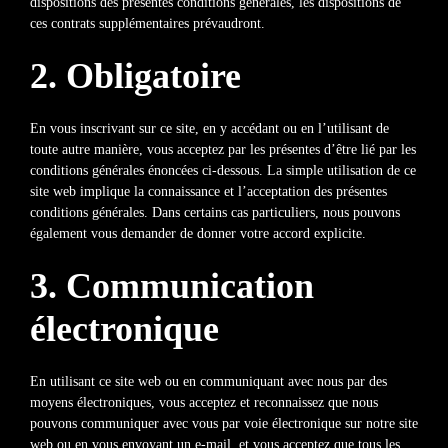
dispositions des présentes conditions générales, les dispositions de
ces contrats supplémentaires prévaudront.
2. Obligatoire
En vous inscrivant sur ce site, en y accédant ou en l’utilisant de
toute autre manière, vous acceptez par les présentes d’être lié par les
conditions générales énoncées ci-dessous. La simple utilisation de ce
site web implique la connaissance et l’acceptation des présentes
conditions générales. Dans certains cas particuliers, nous pouvons
également vous demander de donner votre accord explicite.
3. Communication
électronique
En utilisant ce site web ou en communiquant avec nous par des
moyens électroniques, vous acceptez et reconnaissez que nous
pouvons communiquer avec vous par voie électronique sur notre site
web ou en vous envoyant un e-mail, et vous acceptez que tous les