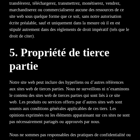
transférerez, téléchargerez, transmettrez, monétiserez, vendrez,
marchandiserez ou commercialiserez aucune des ressources de ce
site web sous quelque forme que ce soit, sans notre autorisation
écrite préalable, sauf et uniquement dans la mesure où il en est
stipulé autrement dans des règlements de droit impératif (tels que le
droit de citer).
5. Propriété de tierce
partie
Notre site web peut inclure des hyperliens ou d’autres références
aux sites web de tierces parties. Nous ne surveillons ni n’examinons
le contenu des sites web de tierces parties qui sont liés à ce site
web. Les produits ou services offerts par d’autres sites web sont
soumis aux conditions générales applicables de ces tiers. Les
opinions exprimées ou les éléments apparaissant sur ces sites ne sont
pas nécessairement partagés ou approuvés par nous.
Nous ne sommes pas responsables des pratiques de confidentialité ou