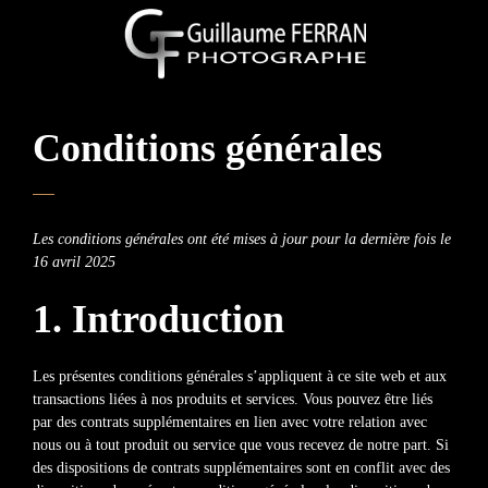
Conditions générales
Les conditions générales ont été mises à jour pour la dernière fois le
16 avril 2025
1. Introduction
Les présentes conditions générales s’appliquent à ce site web et aux
transactions liées à nos produits et services. Vous pouvez être liés
par des contrats supplémentaires en lien avec votre relation avec
nous ou à tout produit ou service que vous recevez de notre part. Si
des dispositions de contrats supplémentaires sont en conflit avec des