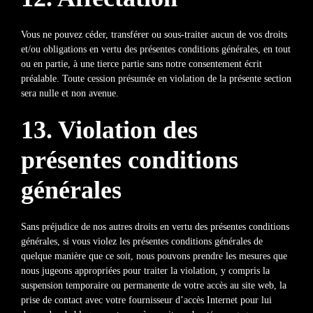
Vous ne pouvez céder, transférer ou sous-traiter aucun de vos droits
et/ou obligations en vertu des présentes conditions générales, en tout
ou en partie, à une tierce partie sans notre consentement écrit
préalable. Toute cession présumée en violation de la présente section
sera nulle et non avenue.
13. Violation des
présentes conditions
générales
Sans préjudice de nos autres droits en vertu des présentes conditions
générales, si vous violez les présentes conditions générales de
quelque manière que ce soit, nous pouvons prendre les mesures que
nous jugeons appropriées pour traiter la violation, y compris la
suspension temporaire ou permanente de votre accès au site web, la
prise de contact avec votre fournisseur d’accès Internet pour lui