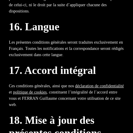
de celui-ci, ni le droit par la suite d’appliquer chacune des
dispositions.
16. Langue
Les présentes conditions générales seront traduites exclusivement en
Français. Toutes les notifications et la correspondance seront rédigés
exclusivement dans cette langue.
17. Accord intégral
Ces conditions générales, ainsi que nos
déclaration de confidentialité
et
politique de cookies
, constituent l’intégralité de l’accord entre
vous et FERRAN Guillaume concernant votre utilisation de ce site
web.
18. Mise à jour des