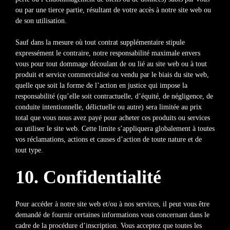
ou par une tierce partie, résultant de votre accès à notre site web ou
de son utilisation.
Sauf dans la mesure où tout contrat supplémentaire stipule
expressément le contraire, notre responsabilité maximale envers
vous pour tout dommage découlant de ou lié au site web ou à tout
produit et service commercialisé ou vendu par le biais du site web,
quelle que soit la forme de l’action en justice qui impose la
responsabilité (qu’elle soit contractuelle, d’équité, de négligence, de
conduite intentionnelle, délictuelle ou autre) sera limitée au prix
total que vous nous avez payé pour acheter ces produits ou services
ou utiliser le site web. Cette limite s’appliquera globalement à toutes
vos réclamations, actions et causes d’action de toute nature et de
tout type.
10. Confidentialité
Pour accéder à notre site web et/ou à nos services, il peut vous être
demandé de fournir certaines informations vous concernant dans le
cadre de la procédure d’inscription. Vous acceptez que toutes les