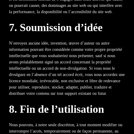
ou pourrait causer, des dommages au site web ou qui interfère avec
la performance, la disponibilité ou l’accessibilité du site web.
7. Soumission d’idée
N’envoyez aucune idée, invention, œuvre d’auteur ou autre
information pouvant être considérée comme votre propre propriété
intellectuelle que vous souhaiteriez nous présenter, sauf si nous
avons préalablement signé un accord concernant la propriété
intellectuelle ou un accord de non-divulgation. Si vous nous le
divulguez en l’absence d’un tel accord écrit, vous nous accordez une
licence mondiale, irrévocable, non exclusive et libre de redevance
pour utiliser, reproduire, stocker, adapter, publier, traduire et
distribuer votre contenu sur tout support existant ou futur.
8. Fin de l’utilisation
Nous pouvons, à notre seule discrétion, à tout moment modifier ou
interrompre l’accès, temporairement ou de façon permanente, au