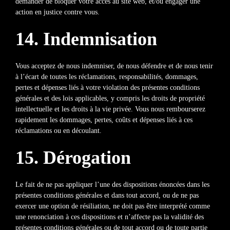
demander de bloquer votre accès au site web, et/ou engager une
action en justice contre vous.
14. Indemnisation
Vous acceptez de nous indemniser, de nous défendre et de nous tenir
à l’écart de toutes les réclamations, responsabilités, dommages,
pertes et dépenses liés à votre violation des présentes conditions
générales et des lois applicables, y compris les droits de propriété
intellectuelle et les droits à la vie privée. Vous nous rembourserez
rapidement les dommages, pertes, coûts et dépenses liés à ces
réclamations ou en découlant.
15. Dérogation
Le fait de ne pas appliquer l’une des dispositions énoncées dans les
présentes conditions générales et dans tout accord, ou de ne pas
exercer une option de résiliation, ne doit pas être interprété comme
une renonciation à ces dispositions et n’affecte pas la validité des
présentes conditions générales ou de tout accord ou de toute partie